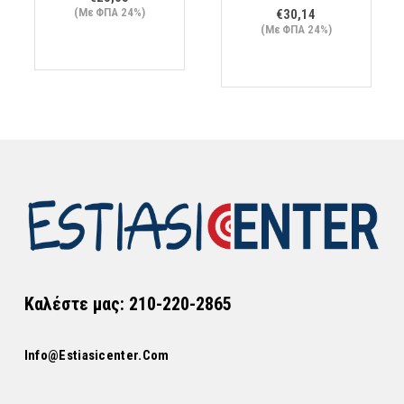
(Με ΦΠΑ 24%)
€
30,14
(Με ΦΠΑ 24%)
Καλέστε μας: 210-220-2865
Info@estiasicenter.com