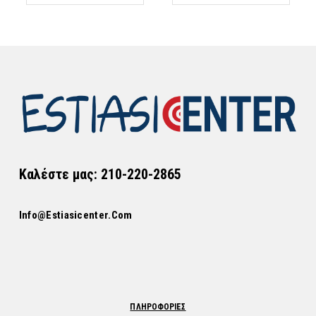
Καλέστε μας: 210-220-2865
Info@estiasicenter.com
ΠΛΗΡΟΦΟΡΙΕΣ