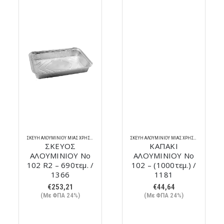
ΣΚΕΎΗ ΑΛΟΥΜΙΝΊΟΥ ΜΊΑΣ ΧΡΉΣΗΣ
ΣΚΕΎΗ ΑΛΟΥΜΙΝΊΟΥ ΜΊΑΣ ΧΡΉΣΗΣ
ΣΚΕΥΟΣ
ΚΑΠΑΚΙ
ΑΛΟΥΜΙΝΙΟΥ Νο
ΑΛΟΥΜΙΝΙΟΥ Νο
102 R2 – 690τεμ. /
102 – (1000τεμ.) /
1366
1181
€
253,21
€
44,64
(Με ΦΠΑ 24%)
(Με ΦΠΑ 24%)