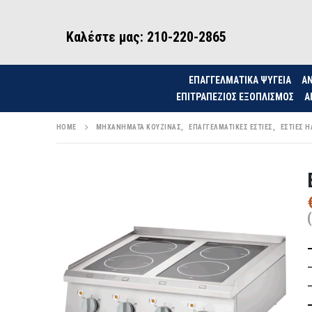
Καλέστε μας: 210-220-2865
ΕΠΑΓΓΕΛΜΑΤΙΚΑ ΨΥΓΕΙΑ
ΑΝ
ΕΠΙΤΡΑΠΈΖΙΟΣ ΕΞΟΠΛΙΣΜΌΣ
Α
HOME
ΜΗΧΑΝΉΜΑΤΑ ΚΟΥΖΊΝΑΣ
,
ΕΠΑΓΓΕΛΜΑΤΙΚΈΣ ΕΣΤΊΕΣ
,
ΕΣΤΊΕΣ Η