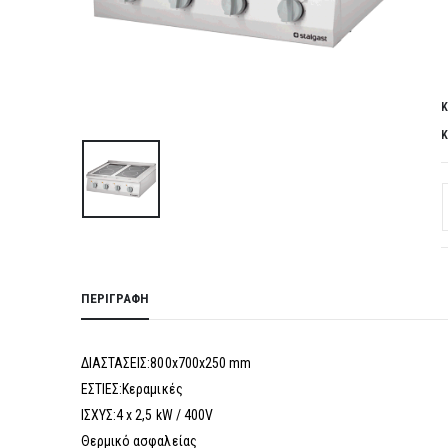
Κ
Κ
ΠΕΡΙΓΡΑΦΉ
ΔΙΑΣΤΑΣΕΙΣ:800x700x250 mm
ΕΣΤΙΕΣ:Κεραμικές
ΙΣΧΥΣ:4 x 2,5 kW / 400V
Θερμικό ασφαλείας