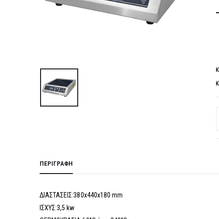
Κ
Κ
ΠΕΡΙΓΡΑΦΉ
ΔΙΑΣΤΑΣΕΙΣ:380x440x180 mm
ΙΣΧΥΣ:3,5 kw