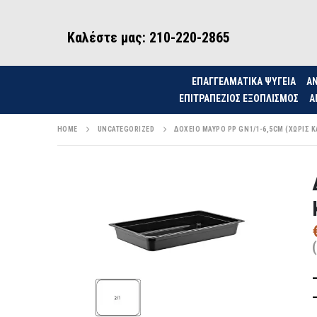
Καλέστε μας: 210-220-2865
ΕΠΑΓΓΕΛΜΑΤΙΚΑ ΨΥΓΕΙΑ
ΑΝ
ΕΠΙΤΡΑΠΈΖΙΟΣ ΕΞΟΠΛΙΣΜΌΣ
Α
HOME
UNCATEGORIZED
ΔΟΧΕΙΟ ΜΑΥΡΟ PP GN1/1-6,5CM (ΧΩΡΙΣ ΚΑ