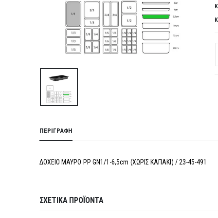
Κ
Κ
ΠΕΡΙΓΡΑΦΉ
ΔΟΧΕΙΟ ΜΑΥΡΟ PP GN1/1-6,5cm (ΧΩΡΙΣ ΚΑΠΑΚΙ) / 23-45-491
ΣΧΕΤΙΚΆ ΠΡΟΪΌΝΤΑ