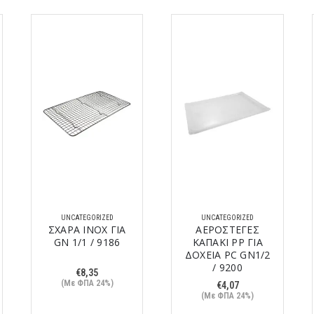
UNCATEGORIZED
UNCATEGORIZED
ΣΧΑΡΑ ΙΝΟΧ ΓΙΑ
ΑΕΡΟΣΤΕΓΕΣ
GN 1/1 / 9186
ΚΑΠΑΚΙ PP ΓΙΑ
ΔΟΧΕΙΑ PC GN1/2
/ 9200
€
8,35
(Με ΦΠΑ 24%)
€
4,07
(Με ΦΠΑ 24%)