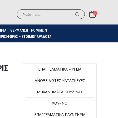
0
ΗΡΙΑ
ΘΈΡΜΑΝΣΗ ΤΡΟΦΊΜΩΝ
ΠΡΟΣΦΟΡΈΣ – ΕΤΟΙΜΟΠΑΡΆΔΟΤΑ
ΡΙΣ
ΕΠΑΓΓΕΛΜΑΤΙΚΆ ΨΥΓΕΊΑ
ΑΝΟΞΕΊΔΩΤΕΣ ΚΑΤΑΣΚΕΥΈΣ
ΜΗΧΑΝΉΜΑΤΑ ΚΟΥΖΊΝΑΣ
ΦΟΎΡΝΟΙ
ΕΠΑΓΓΕΛΜΑΤΙΚΆ ΠΛΥΝΤΉΡΙΑ