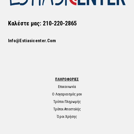
Καλέστε μας: 210-220-2865
Info@estiasicenter.com
ΠΛΗΡΟΦΟΡΙΕΣ
Επικοινωνία
Ο Λογαριασμός μου
Τρόποι Πληρωμής
Τρόποι Αποστολής
Όροι Χρήσης