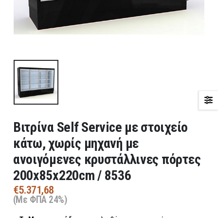
Βιτρίνα Self Service με στοιχείο
κάτω, χωρίς μηχανή με
ανοιγόμενες κρυστάλλινες πόρτες
200x85x220cm / 8536
€
5.371,68
(Με ΦΠΑ 24%)