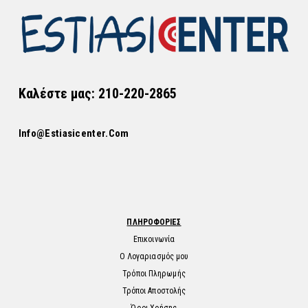
Καλέστε μας: 210-220-2865
Info@estiasicenter.com
ΠΛΗΡΟΦΟΡΙΕΣ
Επικοινωνία
Ο Λογαριασμός μου
Τρόποι Πληρωμής
Τρόποι Αποστολής