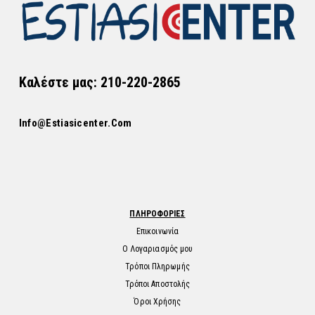
Καλέστε μας: 210-220-2865
Info@estiasicenter.com
ΠΛΗΡΟΦΟΡΙΕΣ
Επικοινωνία
Ο Λογαριασμός μου
Τρόποι Πληρωμής
Τρόποι Αποστολής
Όροι Χρήσης