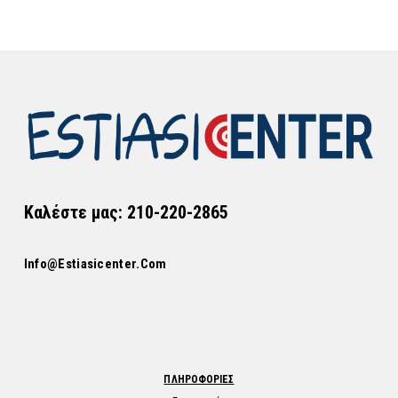
Καλέστε μας: 210-220-2865
Info@estiasicenter.com
ΠΛΗΡΟΦΟΡΙΕΣ