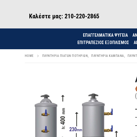
Καλέστε μας: 210-220-2865
ΕΠΑΓΓΕΛΜΑΤΙΚΑ ΨΥΓΕΙΑ
ΑΝ
ΕΠΙΤΡΑΠΈΖΙΟΣ ΕΞΟΠΛΙΣΜΌΣ
Α
HOME
ΠΛΥΝΤΉΡΙΑ ΠΙΆΤΩΝ ΠΟΤΗΡΙΏΝ
,
ΠΛΥΝΤΉΡΙΑ ΚΑΜΠΆΝΑ
,
ΠΛΥΝΤ