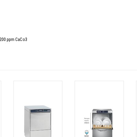
, 200 ppm CaCo3