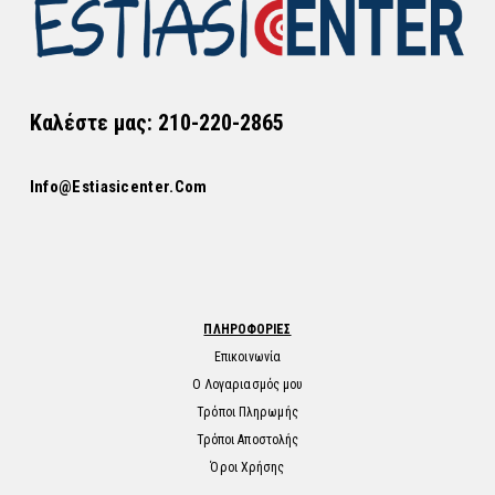
Καλέστε μας: 210-220-2865
Info@estiasicenter.com
ΠΛΗΡΟΦΟΡΙΕΣ
Επικοινωνία
Ο Λογαριασμός μου
Τρόποι Πληρωμής
Τρόποι Αποστολής
Όροι Χρήσης