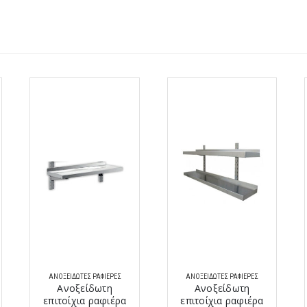
ΑΝΟΞΕΊΔΩΤΕΣ ΡΑΦΙΈΡΕΣ
ΑΝΟΞΕΊΔΩΤΕΣ ΡΑΦΙΈΡΕΣ
Ανοξείδωτη
Ανοξείδωτη
επιτοίχια ραφιέρα
επιτοίχια ραφιέρα