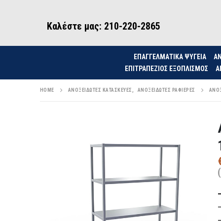
Καλέστε μας: 210-220-2865
ΕΠΑΓΓΕΛΜΑΤΙΚΑ ΨΥΓΕΙΑ
ΑΝ
ΕΠΙΤΡΑΠΈΖΙΟΣ ΕΞΟΠΛΙΣΜΌΣ
Α
HOME
ΑΝΟΞΕΊΔΩΤΕΣ ΚΑΤΑΣΚΕΥΈΣ
,
ΑΝΟΞΕΊΔΩΤΕΣ ΡΑΦΙΈΡΕΣ
ΑΝΟΞ