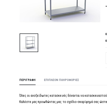
Κ
Κ
ΠΕΡΙΓΡΑΦΉ
ΕΠΙΠΛΈΟΝ ΠΛΗΡΟΦΟΡΊΕΣ
Όλες οι ανοξείδωτες κατασκευές δύνανται να κατασκευαστούν
Καλέστε μας προωθώντας μας το σχέδιο-σκαρίφημά σας ώστε