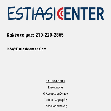
Καλέστε μας: 210-220-2865
Info@estiasicenter.com
ΠΛΗΡΟΦΟΡΙΕΣ
Επικοινωνία
Ο Λογαριασμός μου
Τρόποι Πληρωμής
Τρόποι Αποστολής