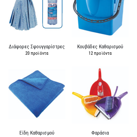
Διάφορες Σφουγγαρίστρες
Κουβάδες Καθαρισμού
20
προϊόντα
12
προϊόντα
Είδη Καθαρισμού
Φαράσια