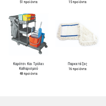
51
προϊόντα
15
προϊόντα
Καρότσι Και Τρόλει
Παρκετέζες
Καθαρισμού
16
προϊόντα
48
προϊόντα