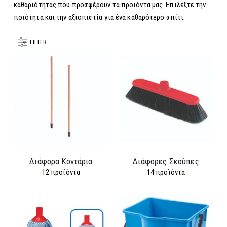
καθαριότητας που προσφέρουν τα προϊόντα μας. Επιλέξτε την
ποιότητα και την αξιοπιστία για ένα καθαρότερο σπίτι.
FILTER
Διάφορα Κοντάρια
Διάφορες Σκούπες
12
προϊόντα
14
προϊόντα